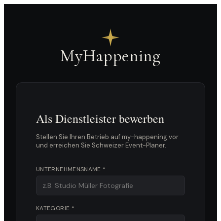
MyHappening
Als Dienstleister bewerben
Stellen Sie Ihren Betrieb auf my-happening vor
und erreichen Sie Schweizer Event-Planer.
UNTERNEHMENSNAME *
KATEGORIE *